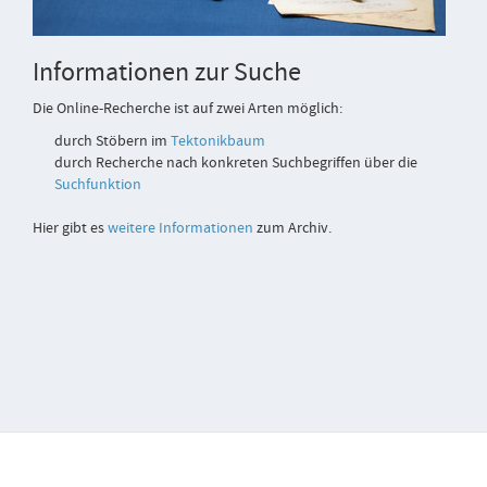
Informationen zur Suche
Die Online-Recherche ist auf zwei Arten möglich:
durch Stöbern im
Tektonikbaum
durch Recherche nach konkreten Suchbegriffen über die
Suchfunktion
Hier gibt es
weitere Informationen
zum Archiv.