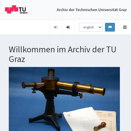
Archiv der Technischen Universität Graz
Willkommen im Archiv der TU
Graz